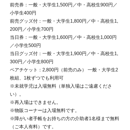
前売券：一般・大学生1,500円／中・高校生900円／
小学生400円
前売グッズ付：一般・大学生1,800円／中・高校生1,
200円／小学生700円
当日券：一般・大学生1,600円／中・高校生1,000円
／小学生500円
当日グッズ付：一般・大学生1,900円／中・高校生1,
300円／小学生800円
ペアチケット：2,800円（前売のみ） 一般・大学生2
枚組、1枚ずつでも利用可
※未就学児は入場無料（単独入場はご遠慮くださ
い）。
※再入場はできません。
※物販コーナーは入場無料です。
※障がい者手帳をお持ちの方の介助者1名様まで無料
（ご本人有料）です。