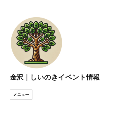
金沢｜しいのきイベント情報
メニュー