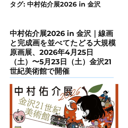
タグ:
中村佑介展2026 in 金沢
中村佑介展2026 in 金沢｜線画
と完成画を並べてたどる大規模
原画展、2026年4月25日
（土）〜5月23日（土）金沢21
世紀美術館で開催