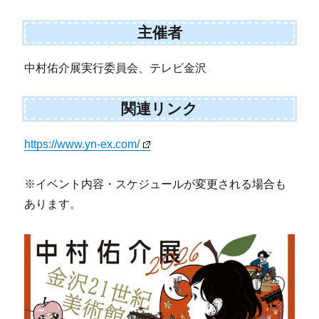
主催者
中村佑介展実行委員会、テレビ金沢
関連リンク
https://www.yn-ex.com/
※イベント内容・スケジュールが変更される場合も
あります。