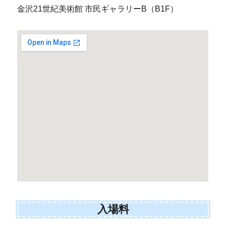
金沢21世紀美術館 市民ギャラリーB（B1F）
入場料