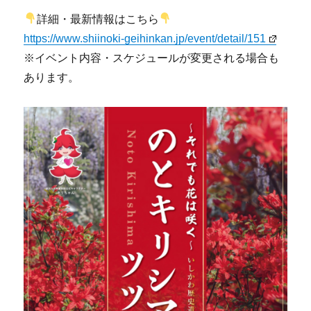
詳細・最新情報はこちら
https://www.shiinoki-geihinkan.jp/event/detail/151
※イベント内容・スケジュールが変更される場合も
あります。