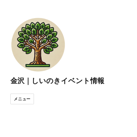
金沢｜しいのきイベント情報
メニュー