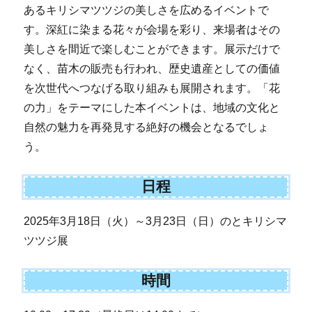
あるキリシマツツジの美しさを広めるイベントで
す。深紅に染まる花々が会場を彩り、来場者はその
美しさを間近で楽しむことができます。展示だけで
なく、苗木の販売も行われ、歴史遺産としての価値
を次世代へつなげる取り組みも展開されます。「花
の力」をテーマにした本イベントは、地域の文化と
自然の魅力を再発見する絶好の機会となるでしょ
う。
日程
2025年3月18日（火）～3月23日（日）のとキリシマ
ツツジ展
時間