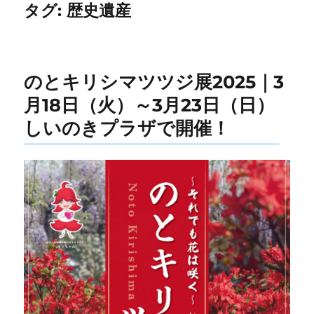
タグ:
歴史遺産
のとキリシマツツジ展2025｜3
月18日（火）～3月23日（日）
しいのきプラザで開催！