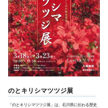
のとキリシマツツジ展
「のとキリシマツツジ展」は、石川県に伝わる歴史