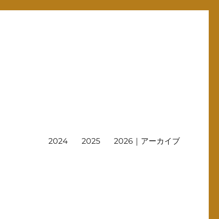
2024
2025
2026｜アーカイブ