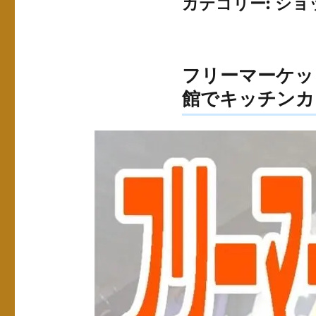
カテゴリー:
ショ
フリーマーケッ
館でキッチンカ