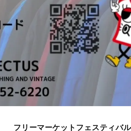
フリーマーケットフェスティバル2