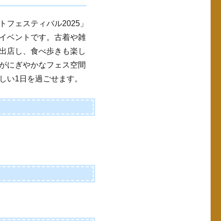
フェスティバル2025」
イベントです。古着や雑
出店し、食べ歩きも楽し
がにぎやかなフェス空間
しい1日を過ごせます。