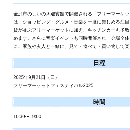
金沢市のしいのき迎賓館で開催される「フリーマーケット
は、ショッピング・グルメ・音楽を一度に楽しめる注目
貨が並ぶフリーマーケットに加え、キッチンカーも多数
めます。さらに音楽イベントも同時開催され、会場全体
に。家族や友人と一緒に、見て・食べて・買い物して楽
日程
2025年9月21日（日）
フリーマーケットフェスティバル2025
時間
10:30〜19:00