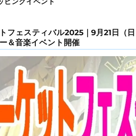
ッピングイベント
トフェスティバル2025｜9月21日（
ー＆音楽イベント開催