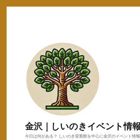
金沢｜しいのきイベント情
今日は何がある？ しいのき迎賓館を中心に金沢のイベント情