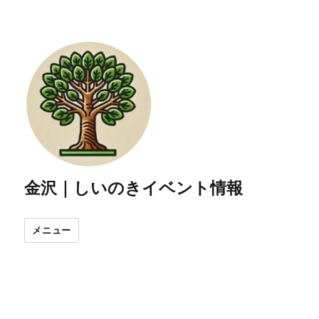
金沢｜しいのきイベント情報
メニュー