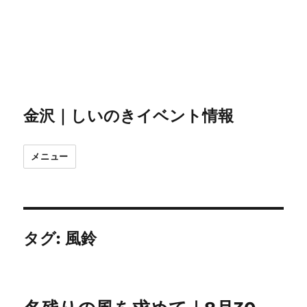
金沢｜しいのきイベント情報
メニュー
タグ:
風鈴